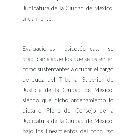
Judicatura de la Ciudad de México,
anualmente.
Evaluaciones psicotécnicas, se
practican a aquellos que se ostenten
como sustentantes a ocupar el cargo
de Juez del Tribunal Superior de
Justicia de la Ciudad de México,
siendo que dicho ordenamiento lo
dicta el Pleno del Consejo de la
Judicatura de la Ciudad de México,
bajo los lineamientos del concurso