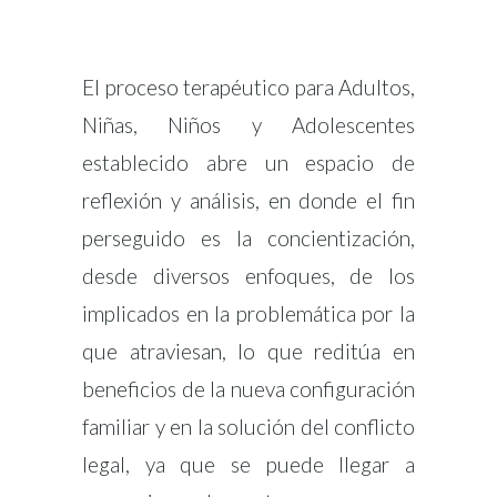
El proceso terapéutico para Adultos,
Niñas, Niños y Adolescentes
establecido abre un espacio de
reflexión y análisis, en donde el fin
perseguido es la concientización,
desde diversos enfoques, de los
implicados en la problemática por la
que atraviesan, lo que reditúa en
beneficios de la nueva configuración
familiar y en la solución del conflicto
legal, ya que se puede llegar a