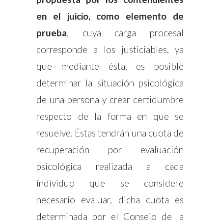
en el juicio, como elemento de
prueba
, cuya carga procesal
corresponde a los justiciables, ya
que mediante ésta, es posible
determinar la situación psicológica
de una persona y crear certidumbre
respecto de la forma en que se
resuelve. Éstas tendrán una cuota de
recuperación por evaluación
psicológica realizada a cada
individuo que se considere
necesario evaluar, dicha cuota es
determinada por el Consejo de la