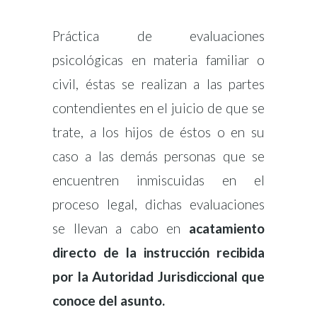
Práctica de evaluaciones
psicológicas en materia familiar o
civil, éstas se realizan a las partes
contendientes en el juicio de que se
trate, a los hijos de éstos o en su
caso a las demás personas que se
encuentren inmiscuidas en el
proceso legal, dichas evaluaciones
se llevan a cabo en
acatamiento
directo de la instrucción recibida
por la Autoridad Jurisdiccional que
conoce del asunto.