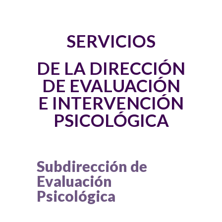
SERVICIOS
DE LA DIRECCIÓN
DE EVALUACIÓN
E INTERVENCIÓN
PSICOLÓGICA
Subdirección de
Evaluación
Psicológica