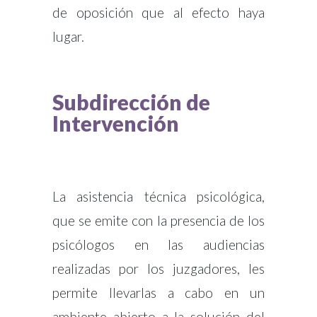
de oposición que al efecto haya
lugar.
Subdirección de
Intervención
La asistencia técnica psicológica,
que se emite con la presencia de los
psicólogos en las audiencias
realizadas por los juzgadores, les
permite llevarlas a cabo en un
ambiente abierto a la solución del