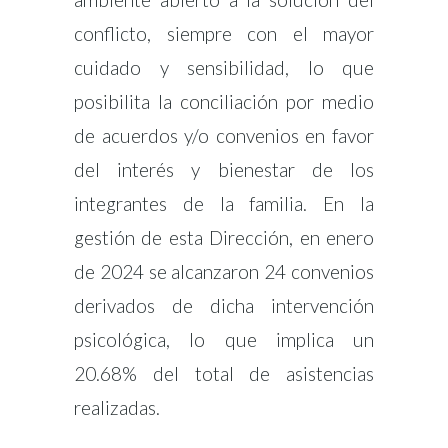
conflicto, siempre con el mayor
cuidado y sensibilidad, lo que
posibilita la conciliación por medio
de acuerdos y/o convenios en favor
del interés y bienestar de los
integrantes de la familia. En la
gestión de esta Dirección, en enero
de 2024 se alcanzaron 24 convenios
derivados de dicha intervención
psicológica, lo que implica un
20.68% del total de asistencias
realizadas.