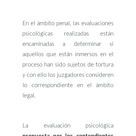
En el ámbito penal, las evaluaciones
psicológicas realizadas están
encaminadas a determinar si
aquellos que están inmersos en el
proceso han sido sujetos de tortura
y con ello los juzgadores consideren
lo correspondiente en el ámbito
legal.
La evaluación psicológica
propuesta por los contendientes