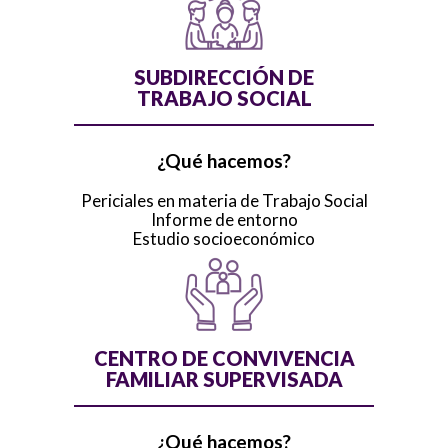
SUBDIRECCIÓN DE
TRABAJO SOCIAL
¿Qué hacemos?
Periciales en materia de Trabajo Social
Informe de entorno
Estudio socioeconómico
CENTRO DE CONVIVENCIA
FAMILIAR SUPERVISADA
¿Qué hacemos?