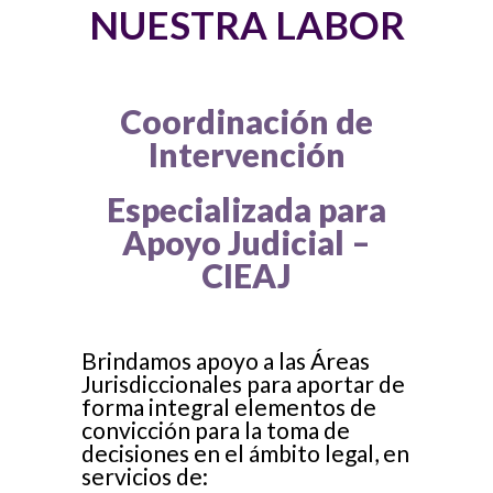
NUESTRA LABOR
Coordinación de
Intervención
Especializada para
Apoyo Judicial –
CIEAJ
Brindamos apoyo a las Áreas
Jurisdiccionales para aportar de
forma integral elementos de
convicción para la toma de
decisiones en el ámbito legal, en
servicios de: