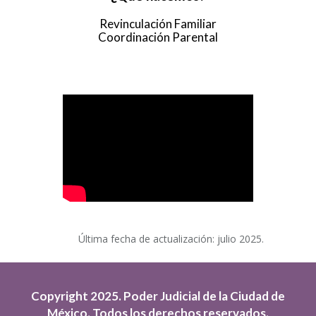
Revinculación
Familiar
Coordinación Parental
Última fecha de actualización: julio 2025.
Copyright 2025. Poder Judicial de la Ciudad de
México. Todos los derechos reservados.