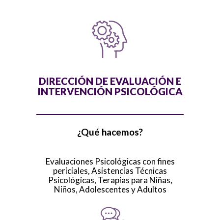
DIRECCIÓN DE EVALUACIÓN E
INTERVENCIÓN PSICOLÓGICA
¿Qué hacemos?
Evaluaciones Psicológicas con fines
periciales,
Asistencias Técnicas
Psicológicas,
Terapias para Niñas,
Niños, Adolescentes y Adultos