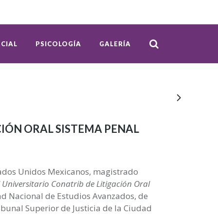
CIAL
PSICOLOGÍA
GALERÍA
CIÓN ORAL SISTEMA PENAL
stados Unidos Mexicanos, magistrado
Universitario Conatrib de Litigación Oral
dad Nacional de Estudios Avanzados, de
ribunal Superior de Justicia de la Ciudad