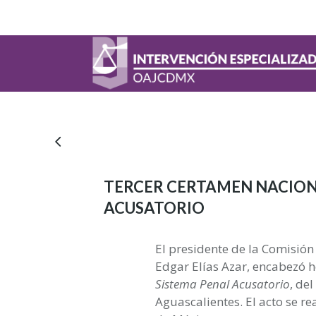
TERCER CERTAMEN NACIONA
ACUSATORIO
El presidente de la Comisión
Edgar Elías Azar, encabezó h
Sistema Penal Acusatorio
, de
Aguascalientes. El acto se re